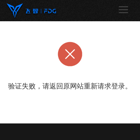
验证失败，请返回原网站重新请求登录。