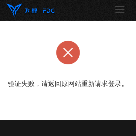
验证失败，请返回原网站重新请求登录。