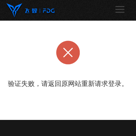
验证失败，请返回原网站重新请求登录。